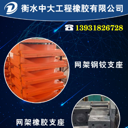
连廊支座
连廊支座
隔震支座
抗震支座