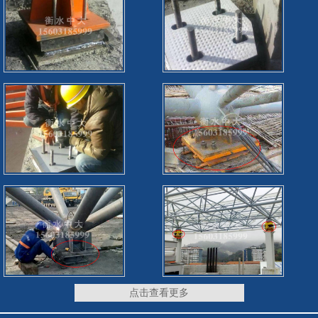
点击查看更多